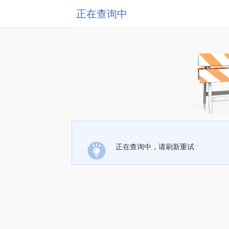
正在查询中
正在查询中，请刷新重试