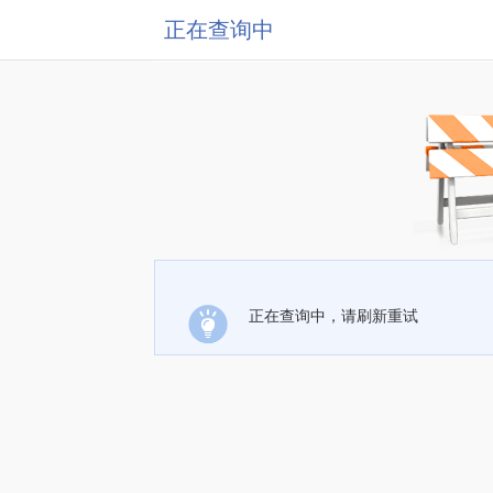
正在查询中
正在查询中，请刷新重试