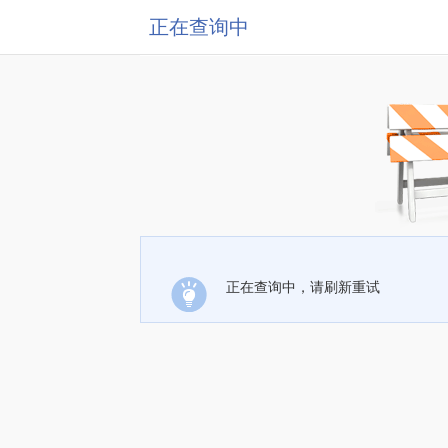
正在查询中
正在查询中，请刷新重试