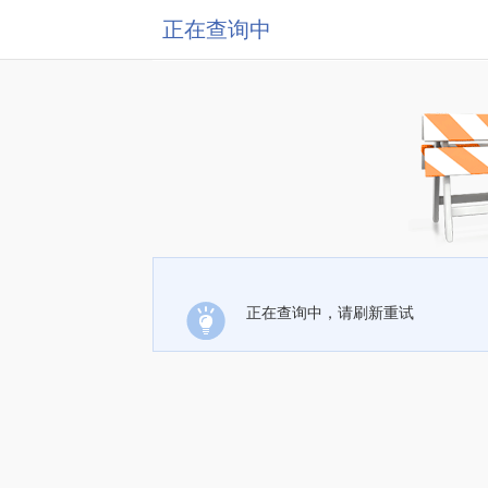
正在查询中
正在查询中，请刷新重试