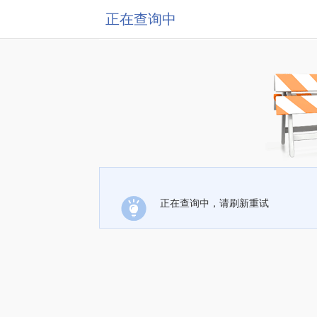
正在查询中
正在查询中，请刷新重试