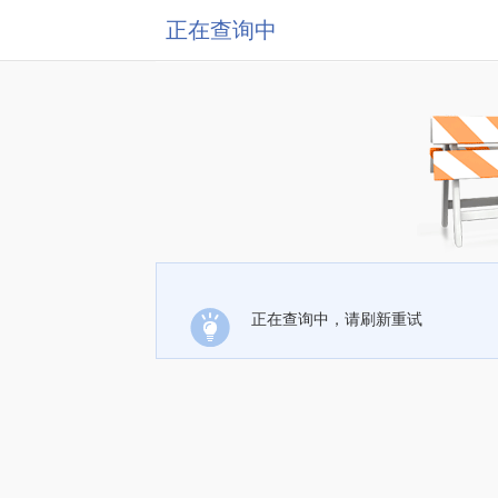
正在查询中
正在查询中，请刷新重试