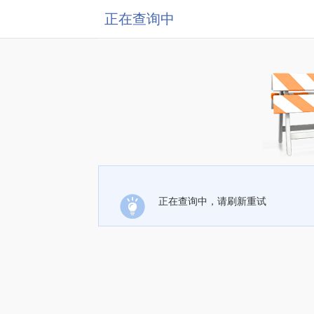
正在查询中
正在查询中，请刷新重试